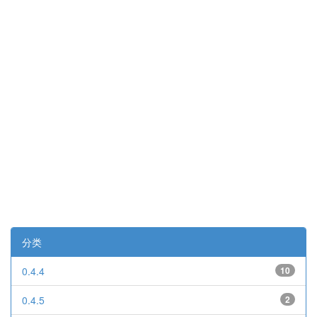
分类
0.4.4
10
0.4.5
2