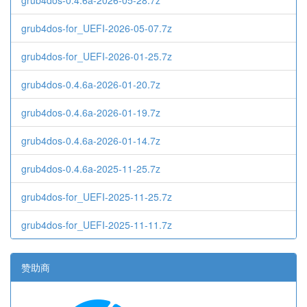
grub4dos-0.4.6a-2026-05-28.7z
grub4dos-for_UEFI-2026-05-07.7z
grub4dos-for_UEFI-2026-01-25.7z
grub4dos-0.4.6a-2026-01-20.7z
grub4dos-0.4.6a-2026-01-19.7z
grub4dos-0.4.6a-2026-01-14.7z
grub4dos-0.4.6a-2025-11-25.7z
grub4dos-for_UEFI-2025-11-25.7z
grub4dos-for_UEFI-2025-11-11.7z
赞助商