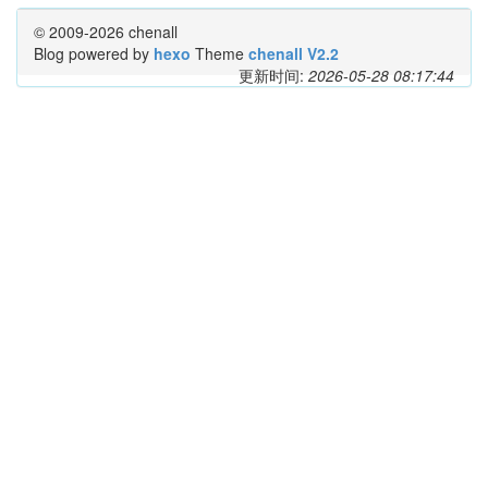
© 2009-2026 chenall
Blog powered by
hexo
Theme
chenall V2.2
更新时间:
2026-05-28 08:17:44