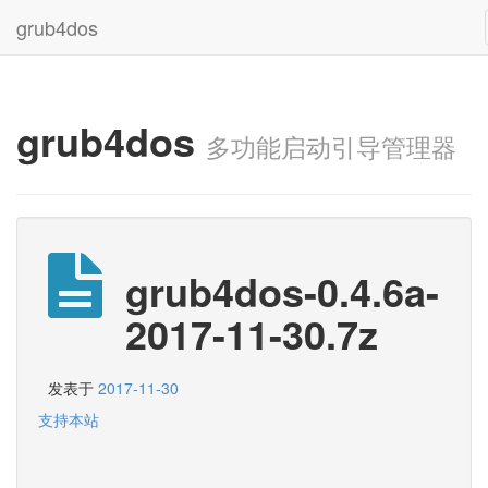
grub4dos
grub4dos
多功能启动引导管理器
grub4dos-0.4.6a-
2017-11-30.7z
发表于
2017-11-30
支持本站