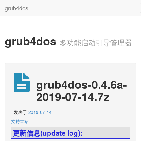
grub4dos
grub4dos
多功能启动引导管理器
grub4dos-0.4.6a-
2019-07-14.7z
发表于
2019-07-14
支持本站
更新信息(update log):