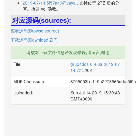
2019-07-14 5f57a49@yaya
. 支持位于 2TB 后的分
区。改进 vol 函数。
对应源码(sources):
查看源码(Browse source)
下载源码(Download ZIP)
请核对下载文件信息若发现错误,请留言,谢谢
File:
grub4dos-0.4.6a-2019-07-
14.7z
520K
MD5 Checksum:
3705053b1119a2273565ddef5f9
Uploaded:
Sun Jul 14 2019 15:39:43
GMT+0000