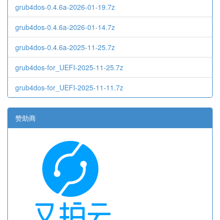
grub4dos-0.4.6a-2026-01-19.7z
grub4dos-0.4.6a-2026-01-14.7z
grub4dos-0.4.6a-2025-11-25.7z
grub4dos-for_UEFI-2025-11-25.7z
grub4dos-for_UEFI-2025-11-11.7z
赞助商