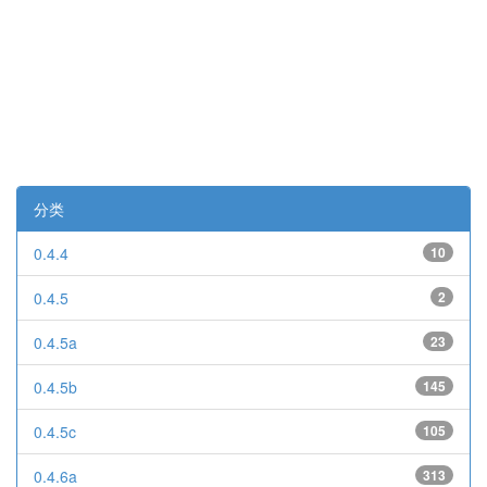
分类
0.4.4
10
0.4.5
2
0.4.5a
23
0.4.5b
145
0.4.5c
105
0.4.6a
313