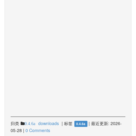
归类
downloads
|
标签
|
最近更新:
2026-
0.4.6a
0.4.6a
05-28
|
0 Comments