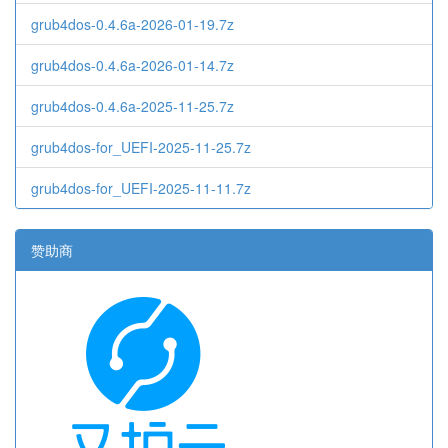
grub4dos-0.4.6a-2026-01-19.7z
grub4dos-0.4.6a-2026-01-14.7z
grub4dos-0.4.6a-2025-11-25.7z
grub4dos-for_UEFI-2025-11-25.7z
grub4dos-for_UEFI-2025-11-11.7z
赞助商