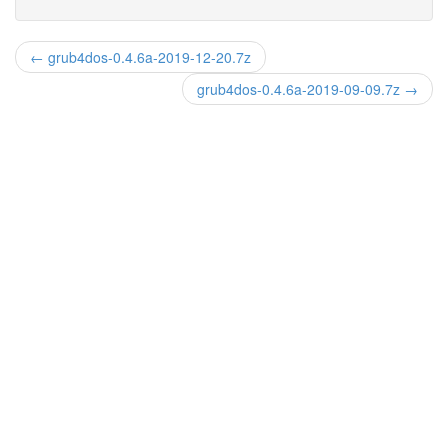
← grub4dos-0.4.6a-2019-12-20.7z
grub4dos-0.4.6a-2019-09-09.7z →