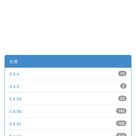
分类
0.4.4
10
0.4.5
2
0.4.5a
23
0.4.5b
145
0.4.5c
105
313