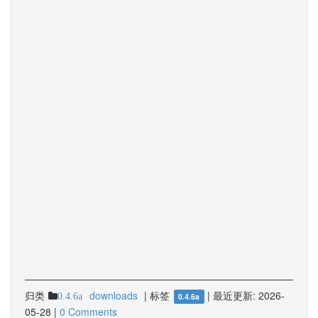
归类
downloads
|
标签
|
最近更新:
2026-
0.4.6a
0.4.6a
05-28
|
0 Comments