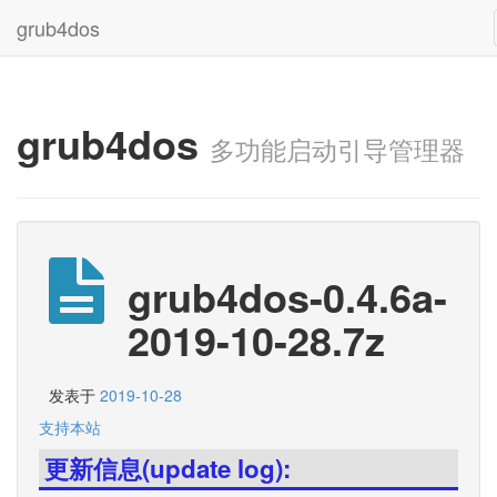
grub4dos
grub4dos
多功能启动引导管理器
grub4dos-0.4.6a-
2019-10-28.7z
发表于
2019-10-28
支持本站
更新信息(update log):