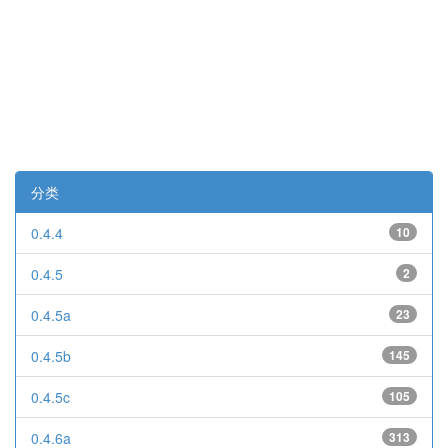
分类
0.4.4
10
0.4.5
2
0.4.5a
23
0.4.5b
145
0.4.5c
105
0.4.6a
313