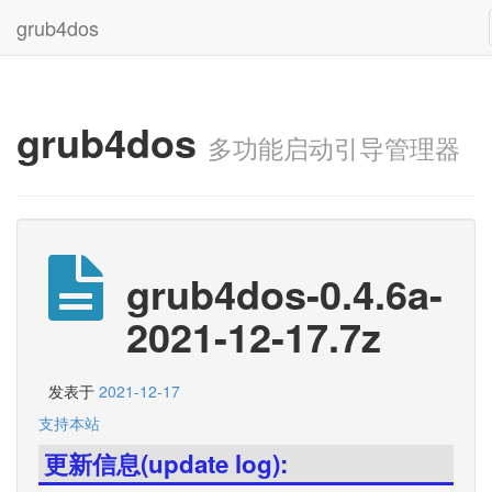
grub4dos
grub4dos
多功能启动引导管理器
grub4dos-0.4.6a-
2021-12-17.7z
发表于
2021-12-17
支持本站
更新信息(update log):