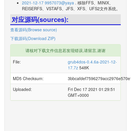
2021-12-17 9957073@yaya
. 移除FFS、MINIX、
REISERFS、VSTAFS、JFS、XFS、UFS2文件系统。
对应源码(sources):
查看源码(Browse source)
下载源码(Download ZIP)
请核对下载文件信息若发现错误,请留言,谢谢
File:
grub4dos-0.4.6a-2021-12-
17.7z
548K
MD5 Checksum:
3bbcafdef7596279acc2976e570e
Uploaded:
Fri Dec 17 2021 01:29:51
GMT+0000