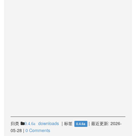
归类
downloads
|
标签
|
最近更新:
2026-
0.4.6a
0.4.6a
05-28
|
0 Comments