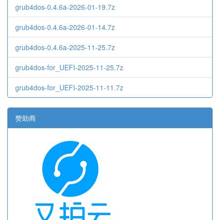
grub4dos-0.4.6a-2026-01-19.7z
grub4dos-0.4.6a-2026-01-14.7z
grub4dos-0.4.6a-2025-11-25.7z
grub4dos-for_UEFI-2025-11-25.7z
grub4dos-for_UEFI-2025-11-11.7z
赞助商