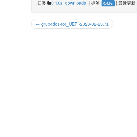
归类
downloads
|
标签
|
最近更新:
0.4.6a
0.4.6a
← grub4dos-for_UEFI-2023-02-23.7z