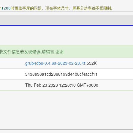
*
1200
时覆盖字库的问题。现在字体尺寸、屏幕分辨率都不受限制。
载文件信息若发现错误,请留言,谢谢
grub4dos-0.4.6a-2023-02-23.7z
552K
3438e36a1cd2368199d44b8cf4accf11
Thu Feb 23 2023 12:26:10 GMT+0000