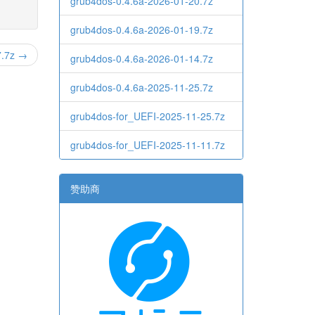
grub4dos-0.4.6a-2026-01-20.7z
grub4dos-0.4.6a-2026-01-19.7z
7.7z →
grub4dos-0.4.6a-2026-01-14.7z
grub4dos-0.4.6a-2025-11-25.7z
grub4dos-for_UEFI-2025-11-25.7z
grub4dos-for_UEFI-2025-11-11.7z
赞助商