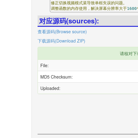
修正切换视频模式菜导致单框失误的问题。
调整函数的内存使用，解决屏幕分辨率大于
1600
对应源码(sources):
查看源码(Browse source)
下载源码(Download ZIP)
请核对下
File:
MD5 Checksum:
Uploaded: