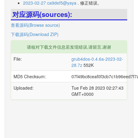
2023-02-27 ca9def5@yaya
. 修正错误。
对应源码(sources):
查看源码(Browse source)
下载源码(Download ZIP)
请核对下载文件信息若发现错误,请留言,谢谢
File:
grub4dos-0.4.6a-2023-02-
28.7z
552K
MD5 Checksum:
07f49bc8ceaf0f3cb7c1b96eed7f7
Uploaded:
Tue Feb 28 2023 02:27:43
GMT+0000