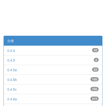
分类
0.4.4
10
0.4.5
2
0.4.5a
23
0.4.5b
145
0.4.5c
105
0.4.6a
313