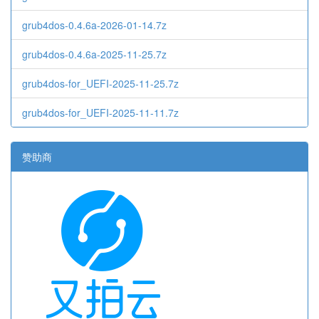
grub4dos-0.4.6a-2026-01-14.7z
grub4dos-0.4.6a-2025-11-25.7z
grub4dos-for_UEFI-2025-11-25.7z
grub4dos-for_UEFI-2025-11-11.7z
赞助商