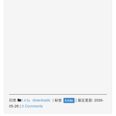
归类
downloads
|
标签
|
最近更新:
2026-
0.4.6a
0.4.6a
05-28
|
0 Comments