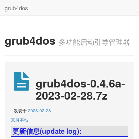
grub4dos
grub4dos
多功能启动引导管理器
grub4dos-0.4.6a-
2023-02-28.7z
发表于
2023-02-28
支持本站
更新信息(update log):