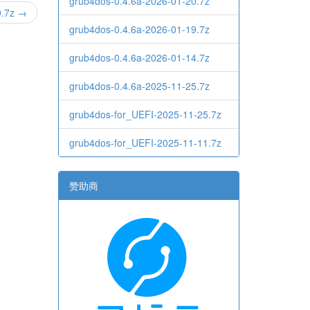
grub4dos-0.4.6a-2026-01-20.7z
9.7z →
grub4dos-0.4.6a-2026-01-19.7z
grub4dos-0.4.6a-2026-01-14.7z
grub4dos-0.4.6a-2025-11-25.7z
grub4dos-for_UEFI-2025-11-25.7z
grub4dos-for_UEFI-2025-11-11.7z
赞助商