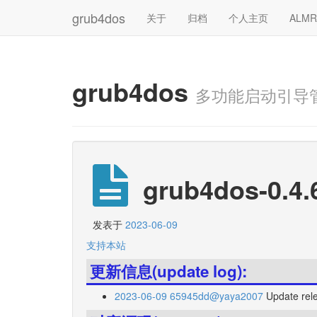
grub4dos
关于
归档
个人主页
ALM
grub4dos
多功能启动引导
grub4dos-0.4.
发表于
2023-06-09
支持本站
更新信息(update log):
2023-06-09 65945dd@yaya2007
Update rel