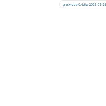
grub4dos-0.4.6a-2023-03-2