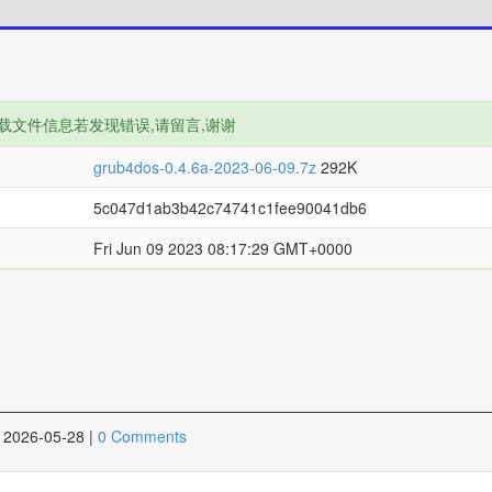
载文件信息若发现错误,请留言,谢谢
grub4dos-0.4.6a-2023-06-09.7z
292K
5c047d1ab3b42c74741c1fee90041db6
Fri Jun 09 2023 08:17:29 GMT+0000
2026-05-28
|
0 Comments