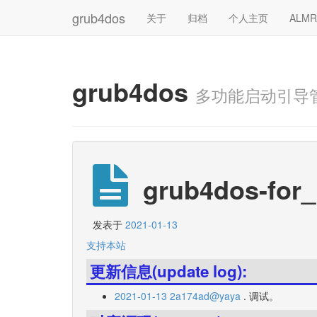
grub4dos
关于
归档
个人主页
ALM
grub4dos
多功能启动引导
grub4dos-for_
发表于
2021-01-13
支持本站
更新信息(update log):
2021-01-13 2a174ad@yaya
. 调试。