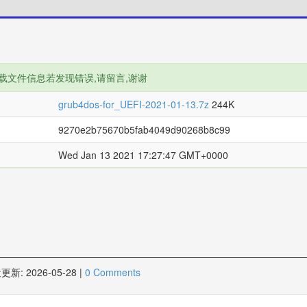
载文件信息若发现错误,请留言,谢谢
grub4dos-for_UEFI-2021-01-13.7z
244K
9270e2b75670b5fab4049d90268b8c99
Wed Jan 13 2021 17:27:47 GMT+0000
更新:
2026-05-28
|
0 Comments