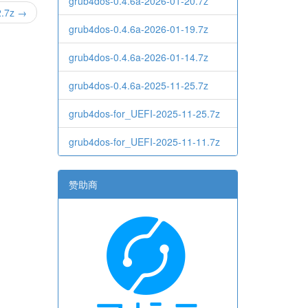
grub4dos-0.4.6a-2026-01-20.7z
2.7z →
grub4dos-0.4.6a-2026-01-19.7z
grub4dos-0.4.6a-2026-01-14.7z
grub4dos-0.4.6a-2025-11-25.7z
grub4dos-for_UEFI-2025-11-25.7z
grub4dos-for_UEFI-2025-11-11.7z
赞助商