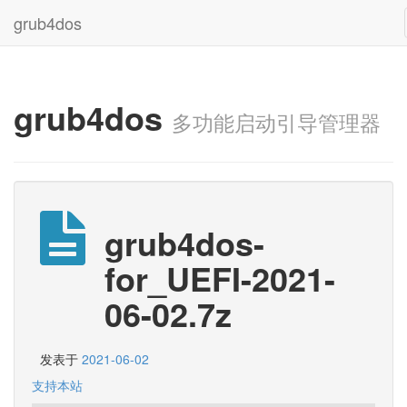
grub4dos
grub4dos
多功能启动引导管理器
grub4dos-
for_UEFI-2021-
06-02.7z
发表于
2021-06-02
支持本站