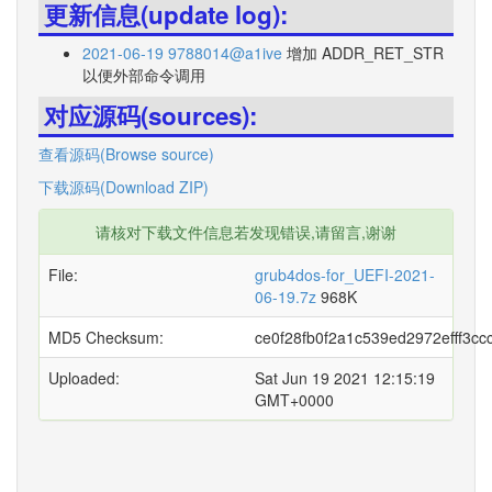
更新信息(update log):
2021-06-19 9788014@a1ive
增加 ADDR_RET_STR
以便外部命令调用
对应源码(sources):
查看源码(Browse source)
下载源码(Download ZIP)
请核对下载文件信息若发现错误,请留言,谢谢
File:
grub4dos-for_UEFI-2021-
06-19.7z
968K
MD5 Checksum:
ce0f28fb0f2a1c539ed2972efff3cc
Uploaded:
Sat Jun 19 2021 12:15:19
GMT+0000