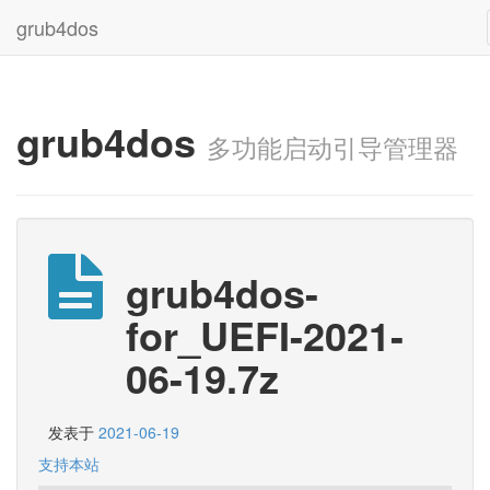
grub4dos
grub4dos
多功能启动引导管理器
grub4dos-
for_UEFI-2021-
06-19.7z
发表于
2021-06-19
支持本站