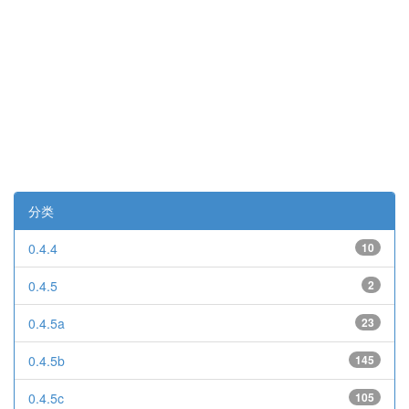
分类
0.4.4
10
0.4.5
2
0.4.5a
23
0.4.5b
145
0.4.5c
105