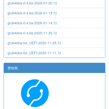
grub4dos-0.4.6a-2026-01-20.7z
grub4dos-0.4.6a-2026-01-19.7z
grub4dos-0.4.6a-2026-01-14.7z
grub4dos-0.4.6a-2025-11-25.7z
grub4dos-for_UEFI-2025-11-25.7z
grub4dos-for_UEFI-2025-11-11.7z
赞助商