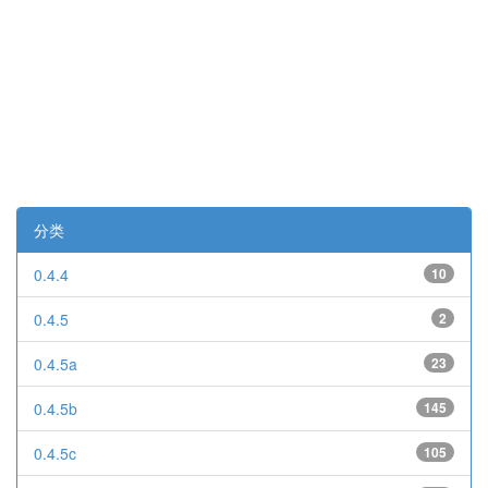
分类
0.4.4
10
0.4.5
2
0.4.5a
23
0.4.5b
145
0.4.5c
105