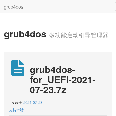
grub4dos
grub4dos
多功能启动引导管理器
grub4dos-
for_UEFI-2021-
07-23.7z
发表于
2021-07-23
支持本站