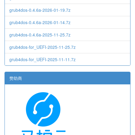
grub4dos-0.4.6a-2026-01-19.7z
grub4dos-0.4.6a-2026-01-14.7z
grub4dos-0.4.6a-2025-11-25.7z
grub4dos-for_UEFI-2025-11-25.7z
grub4dos-for_UEFI-2025-11-11.7z
赞助商