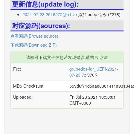
更新信息(update log):
2021-07-23 2516272@a1ive
添加 beep 命令 (#278)
对应源码(sources):
查看源码(Browse source)
下载源码(Download ZIP)
请核对下载文件信息若发现错误,请留言,谢谢
File:
grub4dos-for_UEFI-2021-
07-23.7z
976K
MD5 Checksum:
559d6f71d5aae8381411a93184a
Uploaded:
Fri Jul 23 2021 13:58:01
GMT+0000