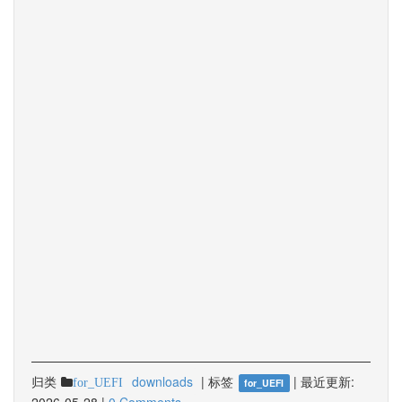
归类
downloads
|
标签
|
最近更新:
for_UEFI
for_UEFI