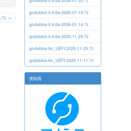
grub4dos-0.4.6a-2026-01-20.7z
grub4dos-0.4.6a-2026-01-19.7z
3.7z →
grub4dos-0.4.6a-2026-01-14.7z
grub4dos-0.4.6a-2025-11-25.7z
grub4dos-for_UEFI-2025-11-25.7z
grub4dos-for_UEFI-2025-11-11.7z
赞助商