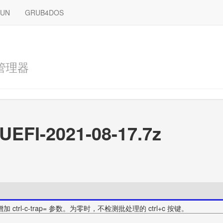
RUN
GRUB4DOS
管理器
UEFI-2021-08-17.7z
数增加 ctrl-c-trap= 参数。为零时，不检测批处理的 ctrl+c 按键。