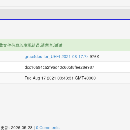
载文件信息若发现错误,请留言,谢谢
grub4dos-for_UEFI-2021-08-17.7z
976K
dcc10a94ca2f9ad40c605f8fee28e987
Tue Aug 17 2021 00:43:31 GMT+0000
更新:
2026-05-28
|
0 Comments