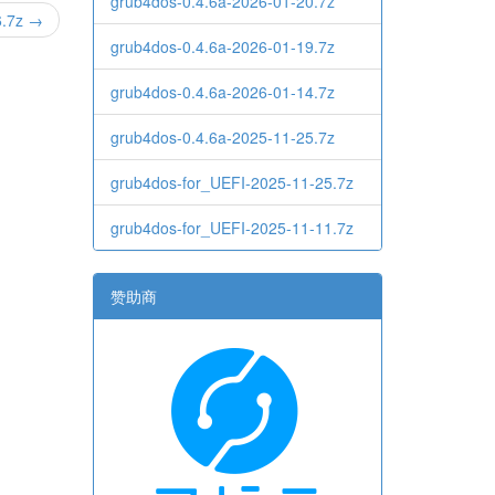
grub4dos-0.4.6a-2026-01-20.7z
6.7z →
grub4dos-0.4.6a-2026-01-19.7z
grub4dos-0.4.6a-2026-01-14.7z
grub4dos-0.4.6a-2025-11-25.7z
grub4dos-for_UEFI-2025-11-25.7z
grub4dos-for_UEFI-2025-11-11.7z
赞助商