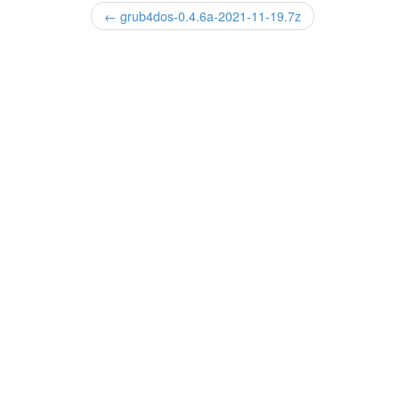
← grub4dos-0.4.6a-2021-11-19.7z