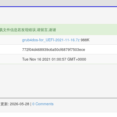
载文件信息若发现错误,请留言,谢谢
grub4dos-for_UEFI-2021-11-16.7z
988K
772f04d468939c6a50cf6879f7503ece
Tue Nov 16 2021 01:00:57 GMT+0000
更新:
2026-05-28
|
0 Comments