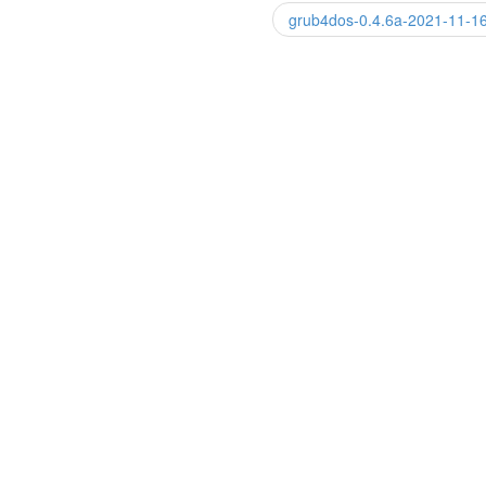
grub4dos-0.4.6a-2021-11-1