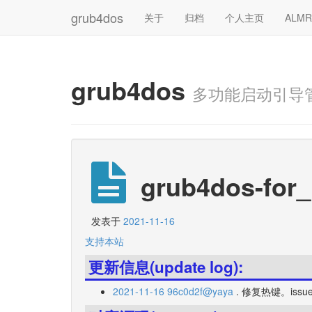
grub4dos
关于
归档
个人主页
ALM
grub4dos
多功能启动引导
grub4dos-for_
发表于
2021-11-16
支持本站
更新信息(update log):
2021-11-16 96c0d2f@yaya
. 修复热键。issue