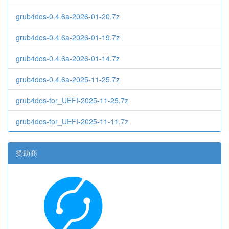
grub4dos-0.4.6a-2026-01-20.7z
grub4dos-0.4.6a-2026-01-19.7z
grub4dos-0.4.6a-2026-01-14.7z
grub4dos-0.4.6a-2025-11-25.7z
grub4dos-for_UEFI-2025-11-25.7z
grub4dos-for_UEFI-2025-11-11.7z
赞助商