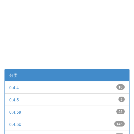
分类
0.4.4
10
0.4.5
2
0.4.5a
23
0.4.5b
145