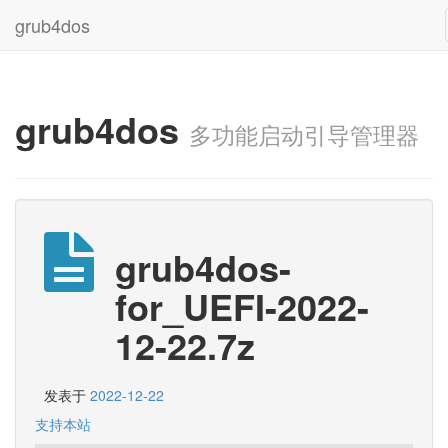
grub4dos
grub4dos
多功能启动引导管理器
grub4dos-
for_UEFI-2022-
12-22.7z
发表于
2022-12-22
支持本站