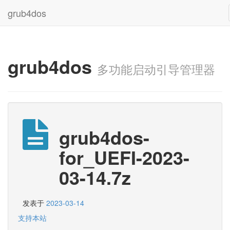
grub4dos
grub4dos
多功能启动引导管理器
grub4dos-
for_UEFI-2023-
03-14.7z
发表于
2023-03-14
支持本站