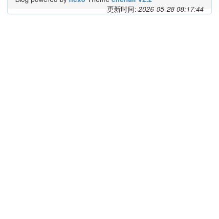
更新时间:
2026-05-28 08:17:44