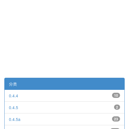
分类
0.4.4
10
0.4.5
2
0.4.5a
23