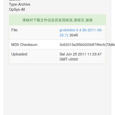
Type-Archive
OpSys-All
请核对下载文件信息若发现错误,请留言,谢谢
File:
grub4dos-0.4.5b-2011-06-
25.7z
304K
MD5 Checksum:
3c63315a3f5b0205df79fecfc73d6
Uploaded:
Sat Jun 25 2011 11:33:47
GMT+0000