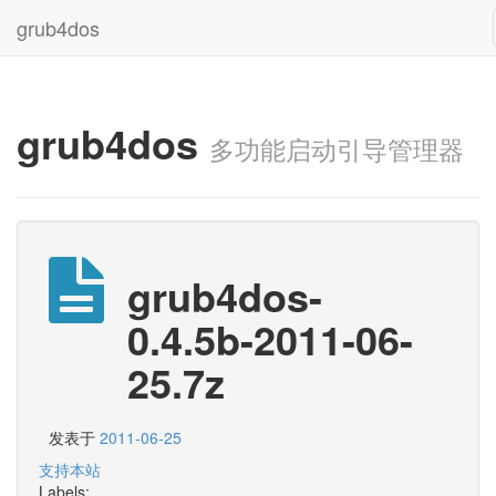
grub4dos
grub4dos
多功能启动引导管理器
grub4dos-
0.4.5b-2011-06-
25.7z
发表于
2011-06-25
支持本站
Labels: