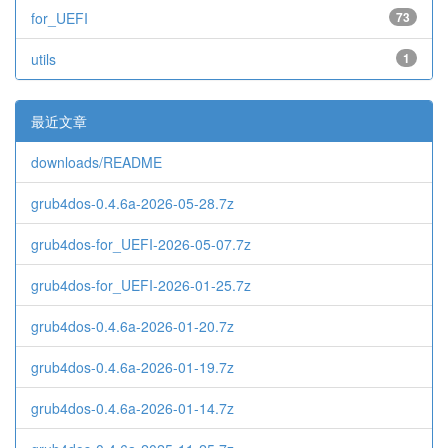
for_UEFI
73
utils
1
最近文章
downloads/README
grub4dos-0.4.6a-2026-05-28.7z
grub4dos-for_UEFI-2026-05-07.7z
grub4dos-for_UEFI-2026-01-25.7z
grub4dos-0.4.6a-2026-01-20.7z
grub4dos-0.4.6a-2026-01-19.7z
grub4dos-0.4.6a-2026-01-14.7z