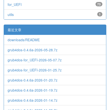
for_UEFI
73
utils
1
最近文章
downloads/README
grub4dos-0.4.6a-2026-05-28.7z
grub4dos-for_UEFI-2026-05-07.7z
grub4dos-for_UEFI-2026-01-25.7z
grub4dos-0.4.6a-2026-01-20.7z
grub4dos-0.4.6a-2026-01-19.7z
grub4dos-0.4.6a-2026-01-14.7z