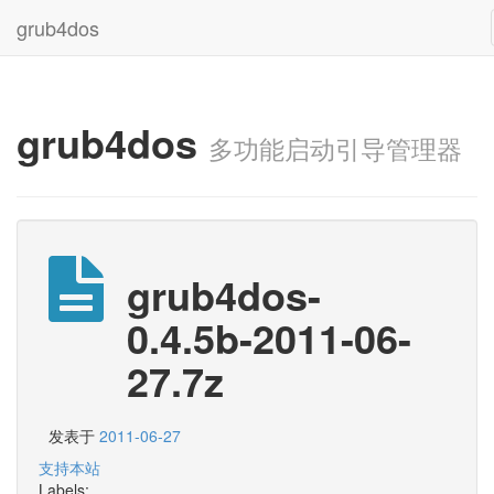
grub4dos
grub4dos
多功能启动引导管理器
grub4dos-
0.4.5b-2011-06-
27.7z
发表于
2011-06-27
支持本站
Labels: