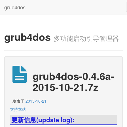
grub4dos
grub4dos
多功能启动引导管理器
grub4dos-0.4.6a-
2015-10-21.7z
发表于
2015-10-21
支持本站
更新信息(update log):