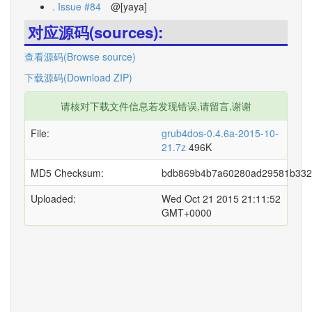
. Issue #84
@[yaya]
对应源码(sources):
查看源码(Browse source)
下载源码(Download ZIP)
请核对下载文件信息若发现错误,请留言,谢谢
File:
grub4dos-0.4.6a-2015-10-
21.7z
496K
MD5 Checksum:
bdb869b4b7a60280ad29581b332
Uploaded:
Wed Oct 21 2015 21:11:52
GMT+0000