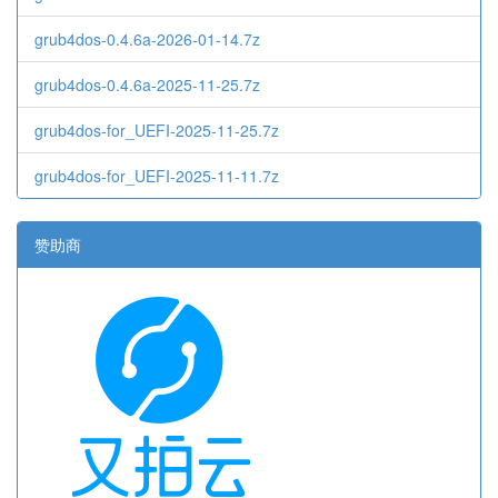
grub4dos-0.4.6a-2026-01-14.7z
grub4dos-0.4.6a-2025-11-25.7z
grub4dos-for_UEFI-2025-11-25.7z
grub4dos-for_UEFI-2025-11-11.7z
赞助商