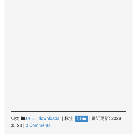
归类
downloads
|
标签
|
最近更新:
2026-
0.4.6a
0.4.6a
05-28
|
0 Comments