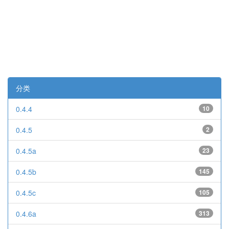
分类
0.4.4
10
0.4.5
2
0.4.5a
23
0.4.5b
145
0.4.5c
105
0.4.6a
313