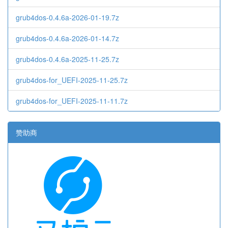
grub4dos-0.4.6a-2026-01-19.7z
grub4dos-0.4.6a-2026-01-14.7z
grub4dos-0.4.6a-2025-11-25.7z
grub4dos-for_UEFI-2025-11-25.7z
grub4dos-for_UEFI-2025-11-11.7z
赞助商