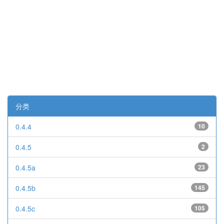
分类
0.4.4
10
0.4.5
2
0.4.5a
23
0.4.5b
145
0.4.5c
105