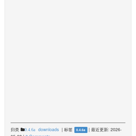
归类
downloads
|
标签
|
最近更新:
2026-
0.4.6a
0.4.6a