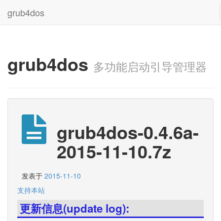
grub4dos
grub4dos
多功能启动引导管理器
grub4dos-0.4.6a-
2015-11-10.7z
发表于
2015-11-10
支持本站
更新信息(update log):