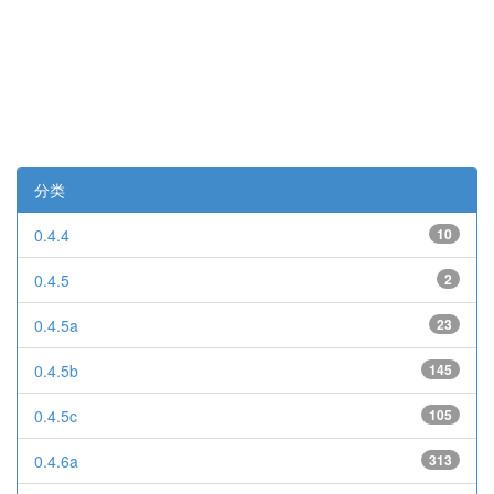
分类
0.4.4
10
0.4.5
2
0.4.5a
23
0.4.5b
145
0.4.5c
105
0.4.6a
313