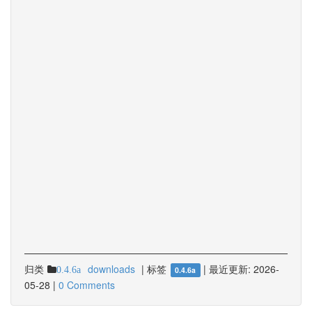
归类
downloads
|
标签
|
最近更新:
2026-
0.4.6a
0.4.6a
05-28
|
0 Comments