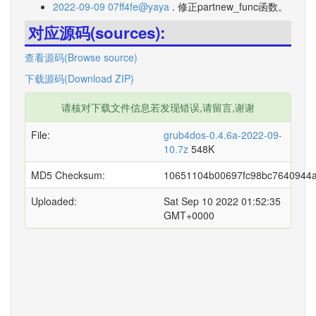
2022-09-09 07ff4fe@yaya
. 修正partnew_func函数。
对应源码(sources):
查看源码(Browse source)
下载源码(Download ZIP)
请核对下载文件信息若发现错误,请留言,谢谢
File:
grub4dos-0.4.6a-2022-09-
10.7z
548K
MD5 Checksum:
10651104b00697fc98bc7640944a
Uploaded:
Sat Sep 10 2022 01:52:35
GMT+0000