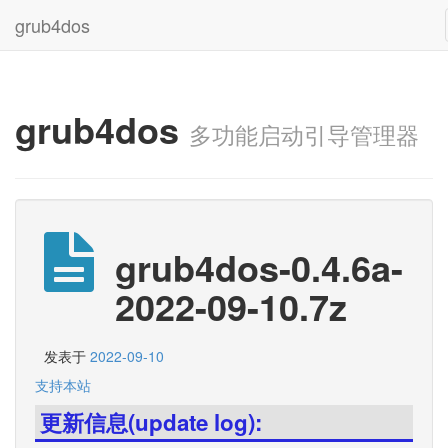
grub4dos
grub4dos
多功能启动引导管理器
grub4dos-0.4.6a-
2022-09-10.7z
发表于
2022-09-10
支持本站
更新信息(update log):