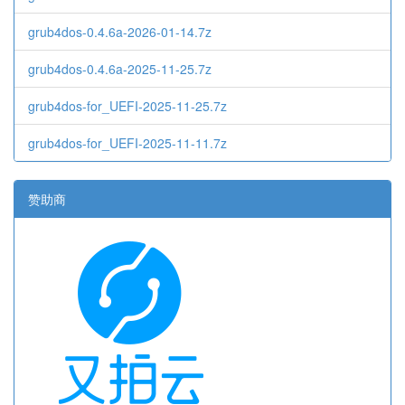
grub4dos-0.4.6a-2026-01-14.7z
grub4dos-0.4.6a-2025-11-25.7z
grub4dos-for_UEFI-2025-11-25.7z
grub4dos-for_UEFI-2025-11-11.7z
赞助商