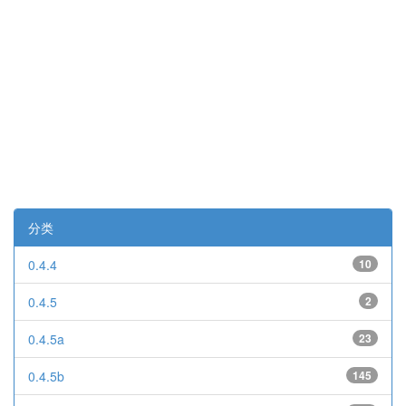
分类
0.4.4
10
0.4.5
2
0.4.5a
23
0.4.5b
145