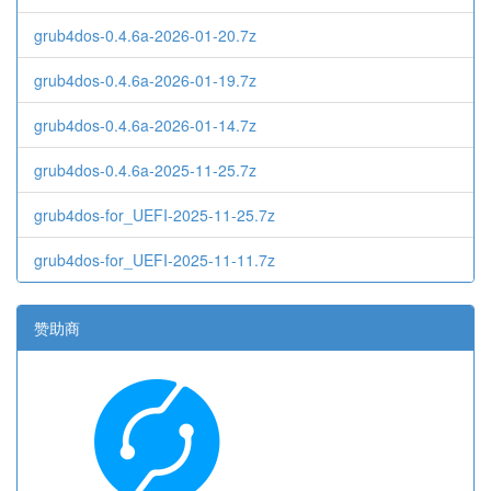
grub4dos-0.4.6a-2026-01-20.7z
grub4dos-0.4.6a-2026-01-19.7z
grub4dos-0.4.6a-2026-01-14.7z
grub4dos-0.4.6a-2025-11-25.7z
grub4dos-for_UEFI-2025-11-25.7z
grub4dos-for_UEFI-2025-11-11.7z
赞助商