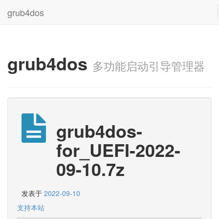
grub4dos
grub4dos
多功能启动引导管理器
grub4dos-
for_UEFI-2022-
09-10.7z
发表于
2022-09-10
支持本站