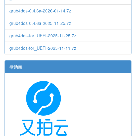
grub4dos-0.4.6a-2026-01-14.7z
grub4dos-0.4.6a-2025-11-25.7z
grub4dos-for_UEFI-2025-11-25.7z
grub4dos-for_UEFI-2025-11-11.7z
赞助商