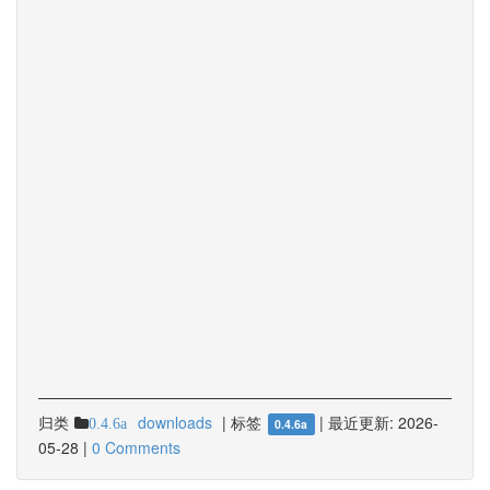
归类
downloads
|
标签
|
最近更新:
2026-
0.4.6a
0.4.6a
05-28
|
0 Comments