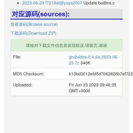
2023-06-23 f7219af@yaya2007
Update builtins.c
对应源码(sources):
查看源码(Browse source)
下载源码(Download ZIP)
请核对下载文件信息若发现错误,请留言,谢谢
File:
grub4dos-0.4.6a-2023-06-
23.7z
340K
MD5 Checksum:
b10bd3012efd5d7062826b7ef72
Uploaded:
Fri Jun 23 2023 09:46:35
GMT+0000