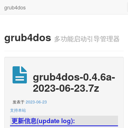
grub4dos
grub4dos
多功能启动引导管理器
grub4dos-0.4.6a-
2023-06-23.7z
发表于
2023-06-23
支持本站
更新信息(update log):