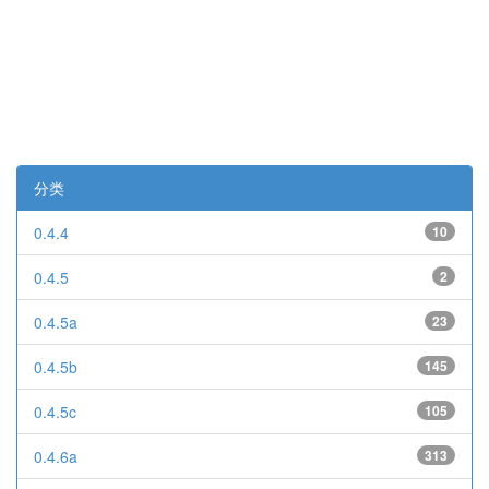
分类
0.4.4
10
0.4.5
2
0.4.5a
23
0.4.5b
145
0.4.5c
105
0.4.6a
313