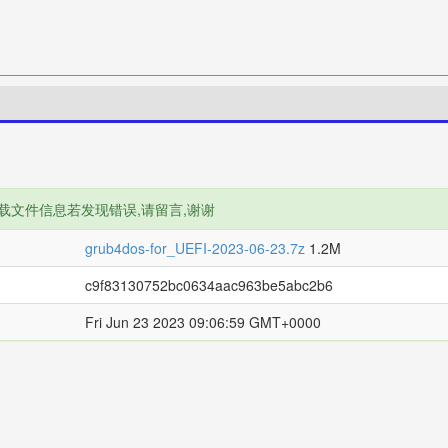
载文件信息若发现错误,请留言,谢谢
grub4dos-for_UEFI-2023-06-23.7z
1.2M
c9f83130752bc0634aac963be5abc2b6
Fri Jun 23 2023 09:06:59 GMT+0000