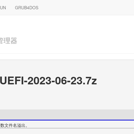
RUN
GRUB4DOS
管理器
UEFI-2023-06-23.7z
ile函数文件名溢出。