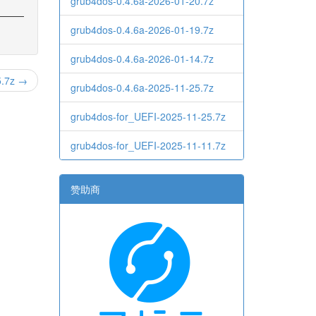
grub4dos-0.4.6a-2026-01-20.7z
grub4dos-0.4.6a-2026-01-19.7z
grub4dos-0.4.6a-2026-01-14.7z
5.7z →
grub4dos-0.4.6a-2025-11-25.7z
grub4dos-for_UEFI-2025-11-25.7z
grub4dos-for_UEFI-2025-11-11.7z
赞助商