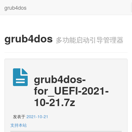
grub4dos
grub4dos
多功能启动引导管理器
grub4dos-
for_UEFI-2021-
10-21.7z
发表于
2021-10-21
支持本站