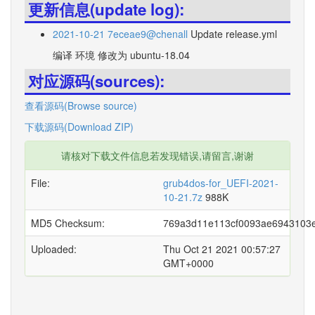
更新信息(update log):
2021-10-21 7eceae9@chenall
Update release.yml
编译 环境 修改为 ubuntu-18.04
对应源码(sources):
查看源码(Browse source)
下载源码(Download ZIP)
请核对下载文件信息若发现错误,请留言,谢谢
File:
grub4dos-for_UEFI-2021-
10-21.7z
988K
MD5 Checksum:
769a3d11e113cf0093ae6943103
Uploaded:
Thu Oct 21 2021 00:57:27
GMT+0000