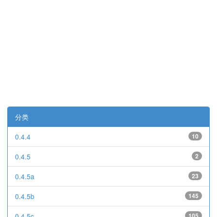
分类
0.4.4
10
0.4.5
2
0.4.5a
23
0.4.5b
145
0.4.5c
105