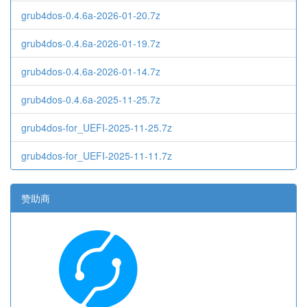
grub4dos-0.4.6a-2026-01-20.7z
grub4dos-0.4.6a-2026-01-19.7z
grub4dos-0.4.6a-2026-01-14.7z
grub4dos-0.4.6a-2025-11-25.7z
grub4dos-for_UEFI-2025-11-25.7z
grub4dos-for_UEFI-2025-11-11.7z
赞助商