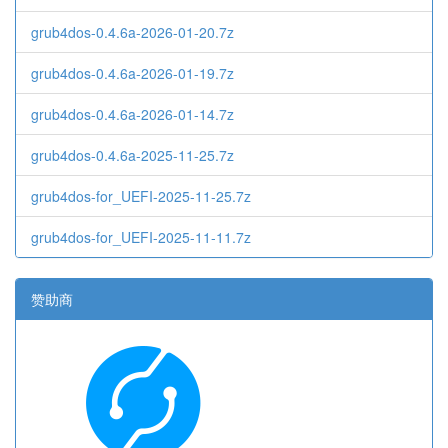
grub4dos-0.4.6a-2026-01-20.7z
grub4dos-0.4.6a-2026-01-19.7z
grub4dos-0.4.6a-2026-01-14.7z
grub4dos-0.4.6a-2025-11-25.7z
grub4dos-for_UEFI-2025-11-25.7z
grub4dos-for_UEFI-2025-11-11.7z
赞助商