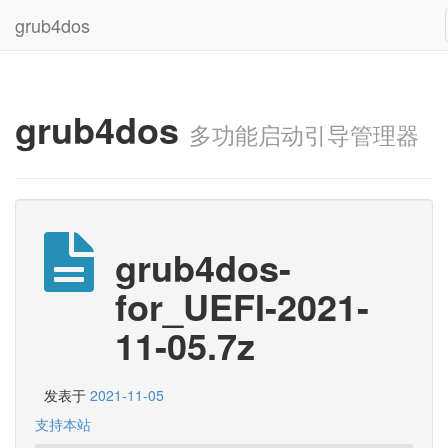
grub4dos
grub4dos
多功能启动引导管理器
grub4dos-
for_UEFI-2021-
11-05.7z
发表于
2021-11-05
支持本站