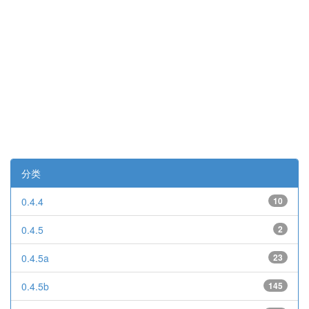
分类
0.4.4
10
0.4.5
2
0.4.5a
23
0.4.5b
145